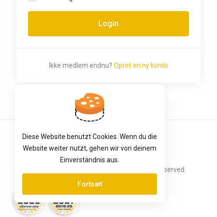
Ikke medlem endnu?
Opret en ny konto
Diese Website benutzt Cookies. Wenn du die
Dansk
Website weiter nutzt, gehen wir von deinem
Einverständnis aus.
Copyright © 2026 vServer.site. All Rights Reserved.
Fortsæt