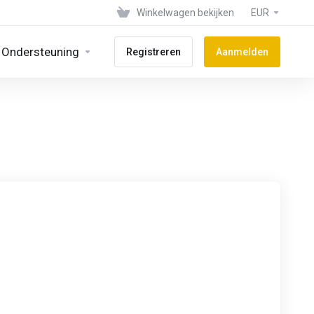
Winkelwagen bekijken
EUR
Ondersteuning
Registreren
Aanmelden