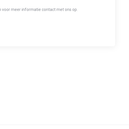
m voor meer informatie contact met ons op.