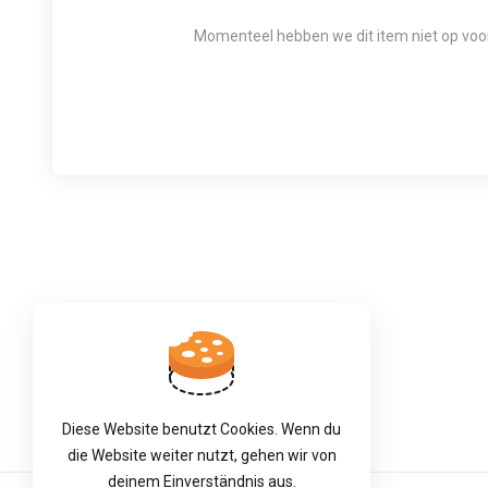
Momenteel hebben we dit item niet op voor
Diese Website benutzt Cookies. Wenn du
die Website weiter nutzt, gehen wir von
deinem Einverständnis aus.