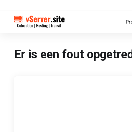
Pr
Er is een fout opgetred