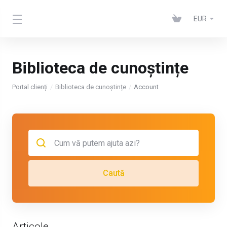
EUR
Biblioteca de cunoștințe
Portal clienți
Biblioteca de cunoștințe
Account
Caută
Articole