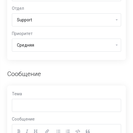
Отдел
Приоритет
Сообщение
Тема
Сообщение