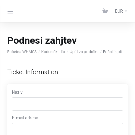
EUR
Podnesi zahjtev
Početna WHMCS
Korisnički dio
Upiti za podršku
Pošalji upit
Ticket Information
Naziv
E-mail adresa