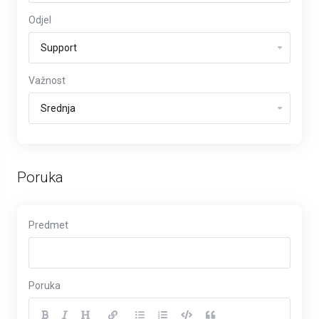
Odjel
Važnost
Poruka
Predmet
Poruka