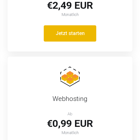
€2,49 EUR
Monatlich
Jetzt starten
Webhosting
Ab
€0,99 EUR
Monatlich