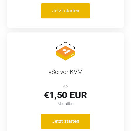
Jetzt starten
vServer KVM
Ab
€1,50 EUR
Monatlich
Jetzt starten