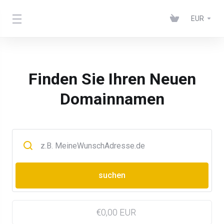
EUR
Finden Sie Ihren Neuen
Domainnamen
€0,00 EUR